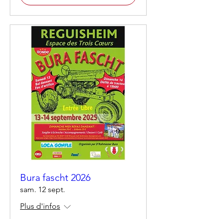
Bura fascht 2026
sam. 12 sept.
Plus d'infos