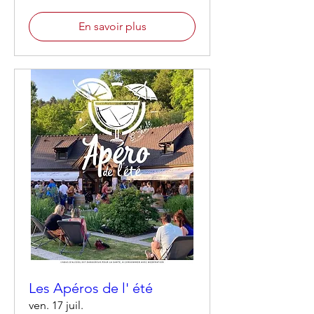
En savoir plus
Les Apéros de l' été
ven. 17 juil.