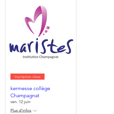
Inscription close
kermesse collège
Champagnat
ven. 12 juin
Plus d'infos