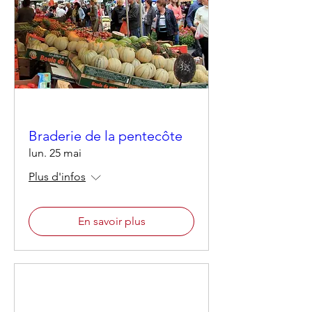
Braderie de la pentecôte
lun. 25 mai
Plus d'infos
En savoir plus