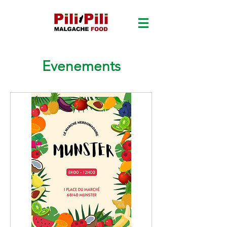
Evenements