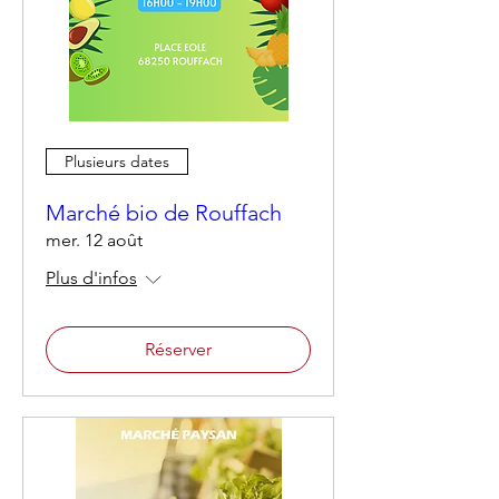
Plusieurs dates
Marché bio de Rouffach
mer. 12 août
Plus d'infos
Réserver