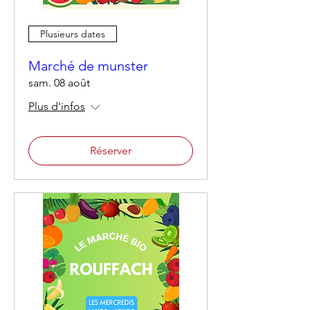
Plusieurs dates
Marché de munster
sam. 08 août
Plus d'infos
Réserver