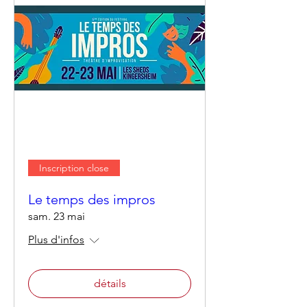
Inscription close
Le temps des impros
sam. 23 mai
Plus d'infos
détails