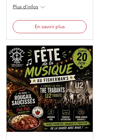
Plus d'infos
En savoir plus