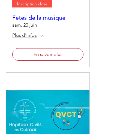
Inscription close
Fetes de la musique
sam. 20 juin
Plus d'infos
En savoir plus