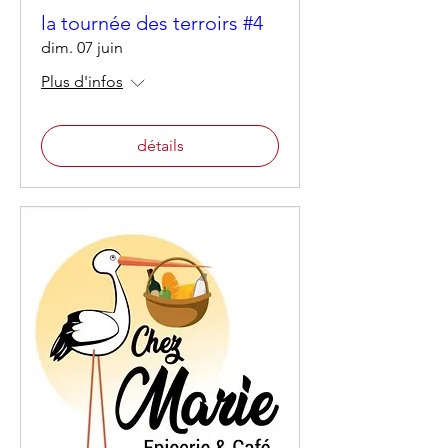
la tournée des terroirs #4
dim. 07 juin
Plus d'infos
détails