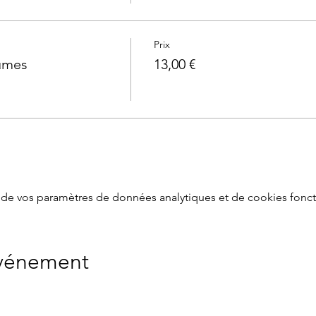
Prix
gumes
13,00 €
de vos paramètres de données analytiques et de cookies fonct
événement