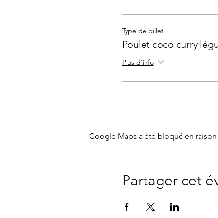
Type de billet
Poulet coco curry lé
Plus d'info
Google Maps a été bloqué en raison 
Partager cet 