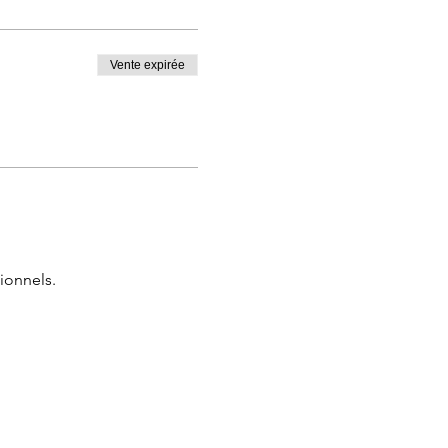
Vente expirée
ionnels.