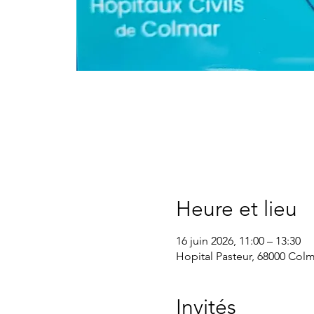
Heure et lieu
16 juin 2026, 11:00 – 13:30
Hopital Pasteur, 68000 Colm
Invités