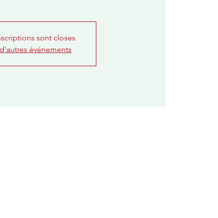
nscriptions sont closes
 d'autres événements