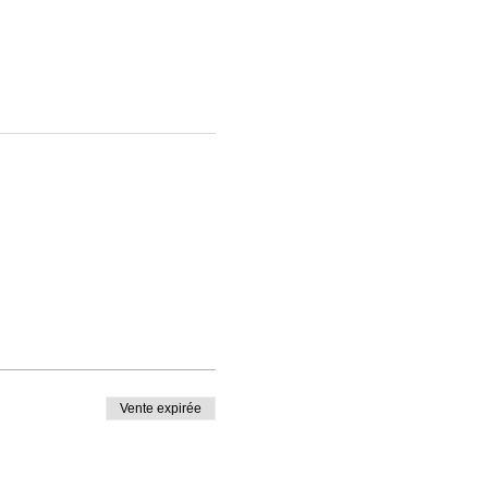
Vente expirée