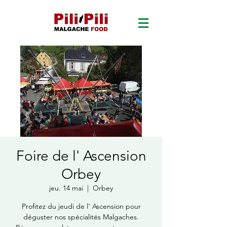
Foire de l' Ascension
Orbey
jeu. 14 mai
  |  
Orbey
Profitez du jeudi de l' Ascension pour
déguster nos spécialités Malgaches.