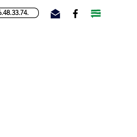
6.48.33.74.