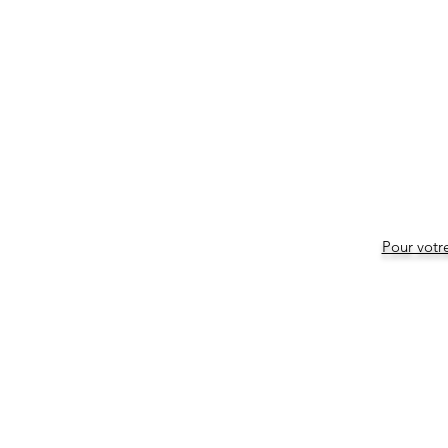
Pour votr