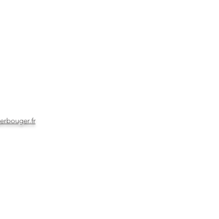
rbouger.fr