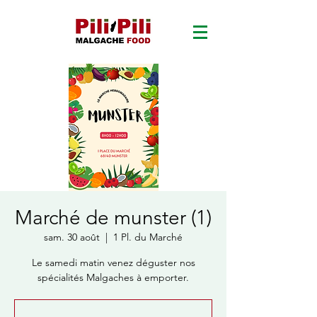
Marché de munster (1)
sam. 30 août
  |  
1 Pl. du Marché
Le samedi matin venez déguster nos
spécialités Malgaches à emporter.