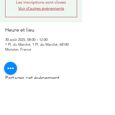
Les inscriptions sont closes
Voir d'autres événements
Heure et lieu
30 août 2025, 08:00 – 12:00
1 Pl. du Marché, 1 Pl. du Marché, 68140
Munster, France
Partager cet événement
Do Not Sell My Personal Information