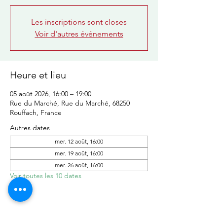
Les inscriptions sont closes
Voir d'autres événements
Heure et lieu
05 août 2026, 16:00 – 19:00
Rue du Marché, Rue du Marché, 68250
Rouffach, France
Autres dates
mer. 12 août, 16:00
mer. 19 août, 16:00
mer. 26 août, 16:00
Voir toutes les 10 dates