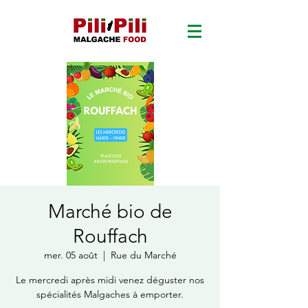
Marché bio de
Rouffach
mer. 05 août
  |  
Rue du Marché
Le mercredi après midi venez déguster nos
spécialités Malgaches à emporter.