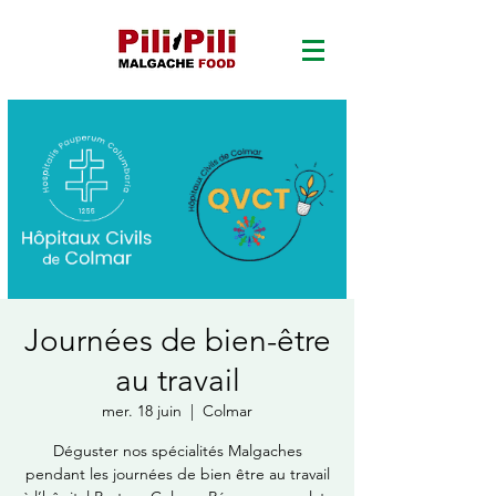
Journées de bien-être
au travail
mer. 18 juin
  |  
Colmar
Déguster nos spécialités Malgaches
pendant les journées de bien être au travail