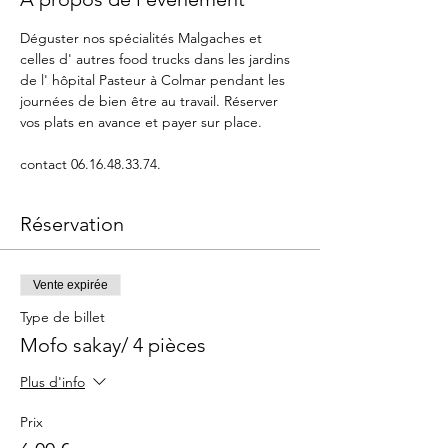
Déguster nos spécialités Malgaches et 
celles d' autres food trucks dans les jardins 
de l' hôpital Pasteur à Colmar pendant les 
journées de bien être au travail. Réserver 
vos plats en avance et payer sur place.
contact 06.16.48.33.74.
Réservation
Vente expirée
Type de billet
Mofo sakay/ 4 pièces
Plus d'info
Prix