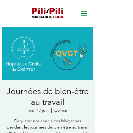
Journées de bien-être
au travail
mar. 17 juin
  |  
Colmar
Déguster nos spécialités Malgaches
pendant les journées de bien être au travail