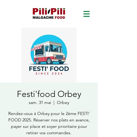
Festi'food Orbey
sam. 31 mai
  |  
Orbey
Rendez-vous à Orbey pour le 2ème FESTI'
FOOD 2025. Réserver nos plats en avance,
payer sur place et soyer prioritaire pour
retirer vos commandes.