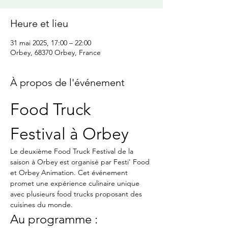
Heure et lieu
31 mai 2025, 17:00 – 22:00
Orbey, 68370 Orbey, France
À propos de l'événement
Food Truck 
Festival à Orbey
Le deuxième Food Truck Festival de la 
saison à Orbey est organisé par Festi' Food 
et Orbey Animation. Cet événement 
promet une expérience culinaire unique 
avec plusieurs food trucks proposant des 
cuisines du monde.
Au programme :