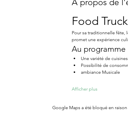
À propos de l
Food Truck
Pour sa traditionnelle fête
promet une expérience culi
Au programme 
Une variété de cuisines
Possibilité de consom
ambiance Musicale
Afficher plus
Google Maps a été bloqué en raison 