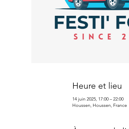
Heure et lieu
14 juin 2025, 17:00 – 22:00
Houssen, Houssen, France