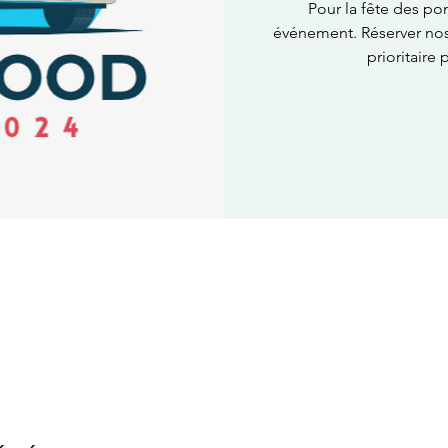
Pour la fête des po
événement. Réserver nos 
prioritaire